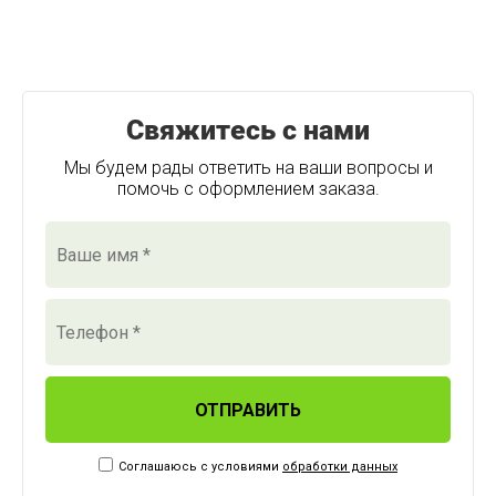
Свяжитесь с нами
Мы будем рады ответить на ваши вопросы и
помочь с оформлением заказа.
ОТПРАВИТЬ
Соглашаюсь с условиями
обработки данных