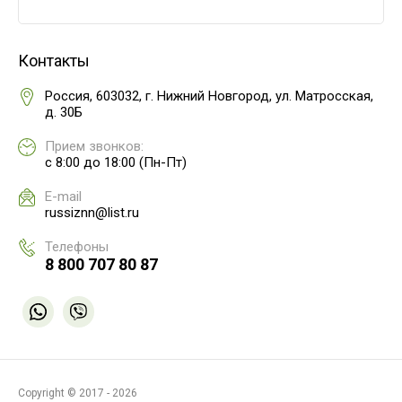
Контакты
Россия, 603032, г. Нижний Новгород, ул. Матросская,
д. 30Б
Прием звонков:
с 8:00 до 18:00 (Пн-Пт)
E-mail
russiznn@list.ru
Телефоны
8 800 707 80 87
Copyright © 2017 - 2026